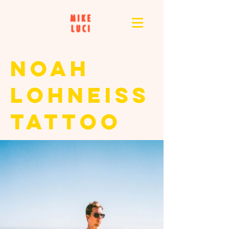
NOAH
LOHNEISS
TATTOO